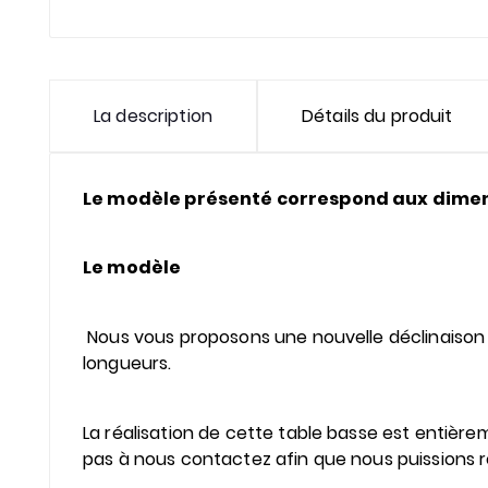
La description
Détails du produit
Le modèle présenté correspond aux dimen
Le modèle
Nous vous proposons une nouvelle déclinaison d
longueurs.
La réalisation de cette table basse est entièrem
pas à nous contactez afin que nous puissions