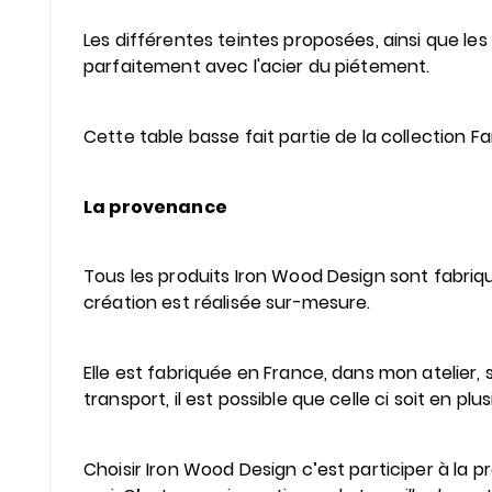
Les différentes teintes proposées, ainsi que l
parfaitement avec l'acier du piétement.
Cette table basse fait partie de la collection 
La provenance
Tous les produits Iron Wood Design sont fabriq
création est réalisée sur-mesure.
Elle est fabriquée en France, dans mon atelier, s
transport, il est possible que celle ci soit en plu
Choisir Iron Wood Design c’est participer à la 