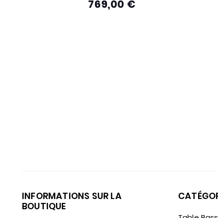
769,00 €
Prix
INFORMATIONS SUR LA
CATÉGOR
BOUTIQUE
Table Bas