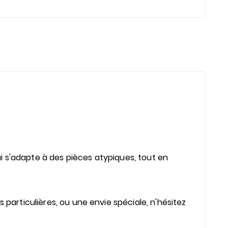
i s'adapte à des pièces atypiques, tout en
 particulières, ou une envie spéciale, n'hésitez