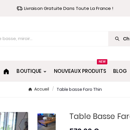
Livraison Gratuite Dans Toute La France !
Ch
NEW
BOUTIQUE
NOUVEAUX PRODUITS
BLOG
Accueil
Table basse Faro Thin
Table Basse Far