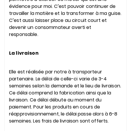
évidence pour moi. C’est pouvoir continuer de
travailler la matière et la transformer à ma guise.
C’est aussi laisser place au circuit court et
devenir un consommateur averti et
responsable.
La livraison
Elle est réalisée par notre à transporteur
partenaire. Le délai de celle-ci varie de 3-4
semaines selon la demande et le lieu de livraison.
Ce délai comprend la fabrication ainsi que la
livraison. Ce délai débute au moment du
paiement. Pour les produits en cours de
réapprovisionnement, le délai passe alors à 6-8
semaines. Les frais de livraison sont offerts.