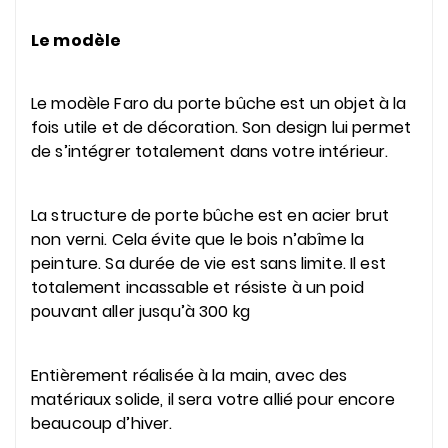
Le modèle
Le modèle Faro du porte bûche est un objet à la
fois utile et de décoration. Son design lui permet
de s’intégrer totalement dans votre intérieur.
La structure de porte bûche est en acier brut
non verni. Cela évite que le bois n’abîme la
peinture. Sa durée de vie est sans limite. Il est
totalement incassable et résiste à un poid
pouvant aller jusqu’à 300 kg
Entièrement réalisée à la main, avec des
matériaux solide, il sera votre allié pour encore
beaucoup d’hiver.