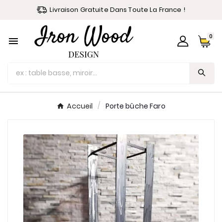
Livraison Gratuite Dans Toute La France !
0

Accueil
Porte bûche Faro