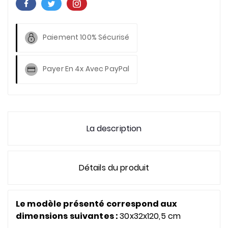
Paiement 100% Sécurisé
Payer En 4x Avec PayPal
La description
Détails du produit
Le modèle présenté correspond aux
dimensions suivantes :
30x32x120,5 cm