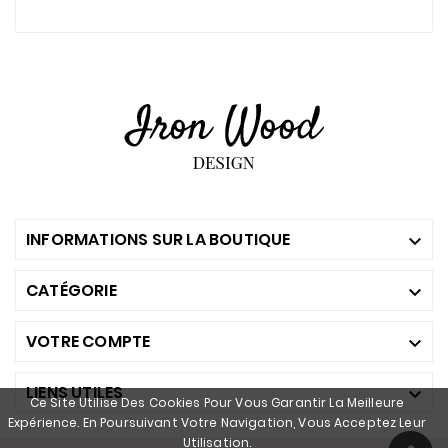
INFORMATIONS SUR LA BOUTIQUE

CATÉGORIE

VOTRE COMPTE

LIENS UTILES

Ce Site Utilise Des Cookies Pour Vous Garantir La Meilleure
Expérience. En Poursuivant Votre Navigation, Vous Acceptez Leur
Utilisation.