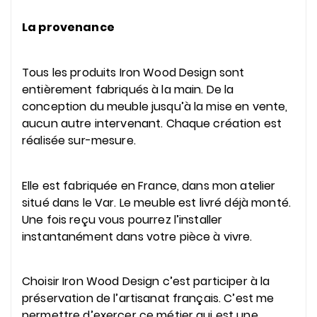
La provenance
Tous les produits Iron Wood Design sont
entièrement fabriqués à la main. De la
conception du meuble jusqu’à la mise en vente,
aucun autre intervenant. Chaque création est
réalisée sur-mesure.
Elle est fabriquée en France, dans mon atelier
situé dans le Var. Le meuble est livré déjà monté.
Une fois reçu vous pourrez l’installer
instantanément dans votre pièce à vivre.
Choisir Iron Wood Design c’est participer à la
préservation de l’artisanat français. C’est me
permettre d’exercer ce métier qui est une